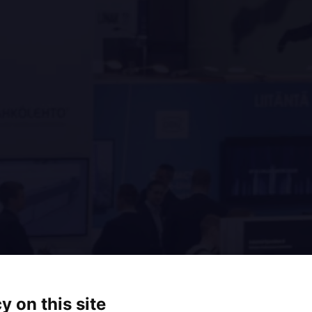
y on this site