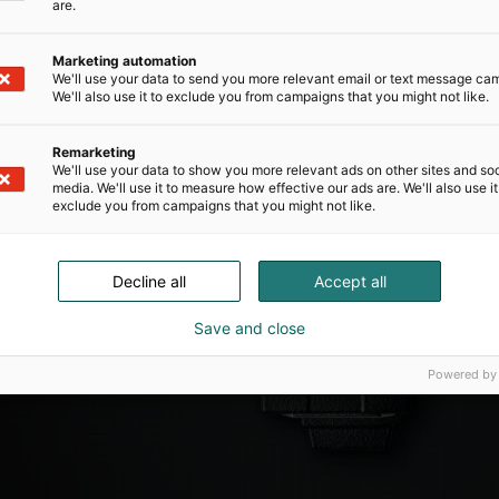
are.
Marketing automation
We'll use your data to send you more relevant email or text message ca
We'll also use it to exclude you from campaigns that you might not like.
Remarketing
We'll use your data to show you more relevant ads on other sites and soc
media. We'll use it to measure how effective our ads are. We'll also use it
exclude you from campaigns that you might not like.
Decline all
Accept all
Save and close
Powered by