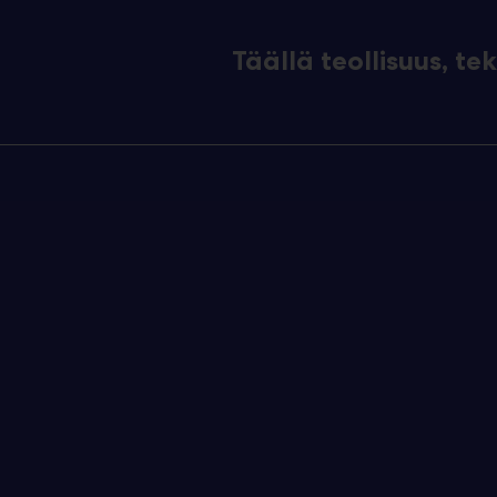
Täällä teollisuus, t