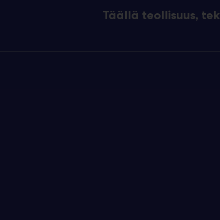
Täällä teollisuus, t