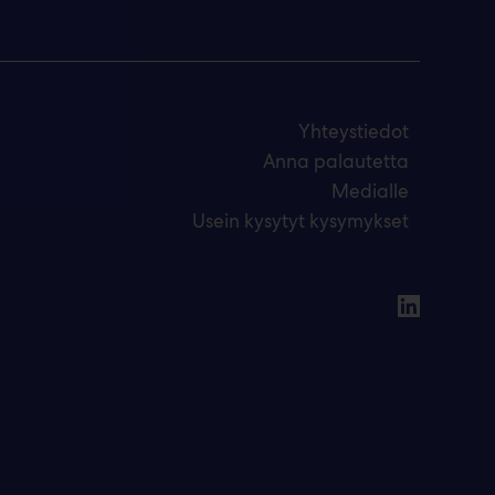
Yhteystiedot
Anna palautetta
Medialle
Usein kysytyt kysymykset